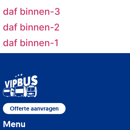
daf binnen-3
daf binnen-2
daf binnen-1
Offerte aanvragen
Menu