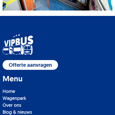
Offerte aanvragen
Menu
Home
Wagenpark
Over ons
Blog & nieuws