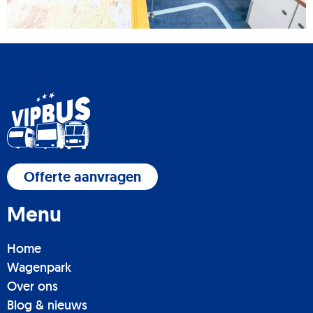
Offerte aanvragen
Menu
Home
Wagenpark
Over ons
Blog & nieuws