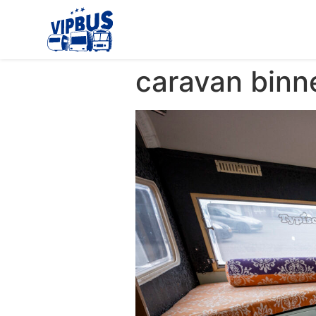
caravan binn